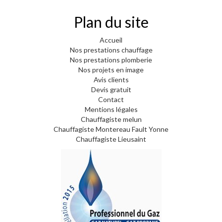
Plan du site
Accueil
Nos prestations chauffage
Nos prestations plomberie
Nos projets en image
Avis clients
Devis gratuit
Contact
Mentions légales
Chauffagiste melun
Chauffagiste Montereau Fault Yonne
Chauffagiste Lieusaint