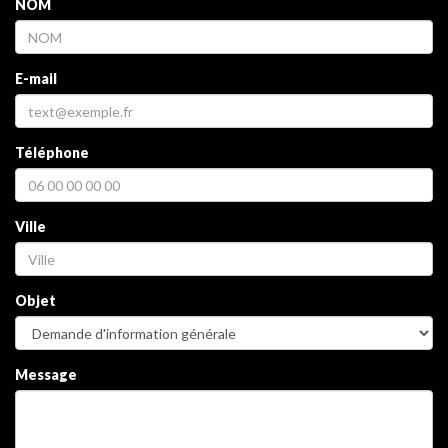
NOM
E-mail
Téléphone
Ville
Objet
Message